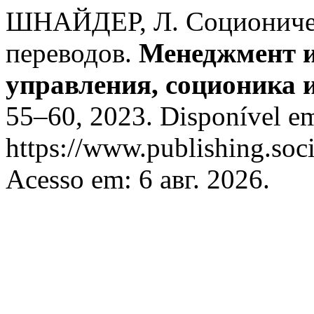
ШНАЙДЕР, Л. Соционичес
переводов.
Менеджмент и
управления, соционика 
55–60, 2023. Disponível e
https://www.publishing.soc
Acesso em: 6 авг. 2026.